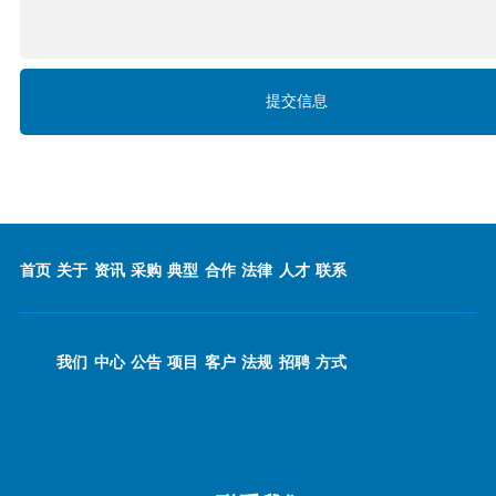
首页
关于
资讯
采购
典型
合作
法律
人才
联系
我们
中心
公告
项目
客户
法规
招聘
方式